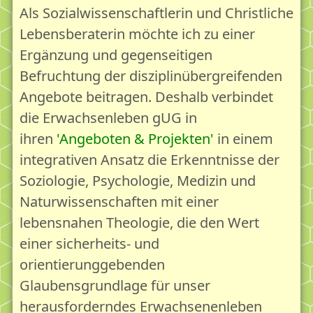
Als Sozialwissenschaftlerin und Christliche
Lebensberaterin möchte ich zu einer
Ergänzung und gegenseitigen
Befruchtung der disziplinübergreifenden
Angebote beitragen. Deshalb verbindet
die Erwachsenleben gUG in
ihren
Angeboten & Projekten
in einem
integrativen Ansatz die Erkenntnisse der
Soziologie, Psychologie, Medizin und
Naturwissenschaften mit einer
lebensnahen Theologie, die den Wert
einer sicherheits- und
orientierunggebenden
Glaubensgrundlage für unser
herausforderndes Erwachsenenleben