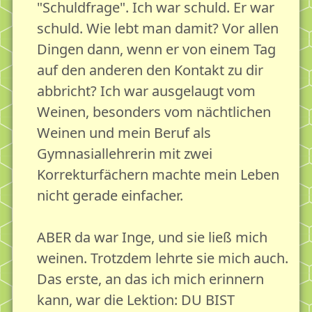
"Schuldfrage". Ich war schuld. Er war
schuld. Wie lebt man damit? Vor allen
Dingen dann, wenn er von einem Tag
auf den anderen den Kontakt zu dir
abbricht? Ich war ausgelaugt vom
Weinen, besonders vom nächtlichen
Weinen und mein Beruf als
Gymnasiallehrerin mit zwei
Korrekturfächern machte mein Leben
nicht gerade einfacher.
ABER da war Inge, und sie ließ mich
weinen. Trotzdem lehrte sie mich auch.
Das erste, an das ich mich erinnern
kann, war die Lektion: DU BIST