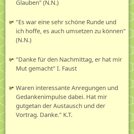
Glauben" (N.N.)
"Es war eine sehr schöne Runde und
ich hoffe, es auch umsetzen zu können"
(N.N.)
"Danke für den Nachmittag, er hat mir
Mut gemacht" I. Faust
Waren interessante Anregungen und
Gedankenimpulse dabei. Hat mir
gutgetan der Austausch und der
Vortrag. Danke." K.T.