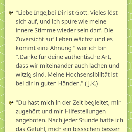
"Liebe Inge,bei Dir ist Gott. Vieles löst
sich auf, und ich spüre wie meine
innere Stimme wieder sein darf. Die
Zuversicht auf Leben wächst und es
kommt eine Ahnung " wer ich bin
".Danke für deine authentische Art,
dass wir miteinander auch lachen und
witzig sind. Meine Hochsensibilität ist
bei dir in guten Händen." ( J.K.)
"Du hast mich in der Zeit begleitet, mir
zugehört und mir Hilfestellungen
angeboten. Nach jeder Stunde hatte ich
das Gefühl, mich ein bissschen besser