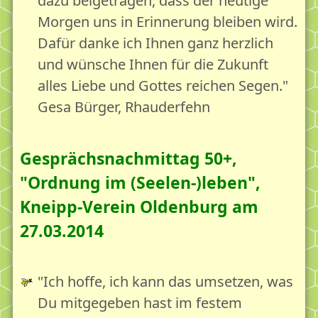
dazu beigetragen, dass der heutige
Morgen uns in Erinnerung bleiben wird.
Dafür danke ich Ihnen ganz herzlich
und wünsche Ihnen für die Zukunft
alles Liebe und Gottes reichen Segen."
Gesa Bürger, Rhauderfehn
Gesprächsnachmittag 50+,
"Ordnung im (Seelen-)leben",
Kneipp-Verein Oldenburg am
27.03.2014
"Ich hoffe, ich kann das umsetzen, was
Du mitgegeben hast im festem