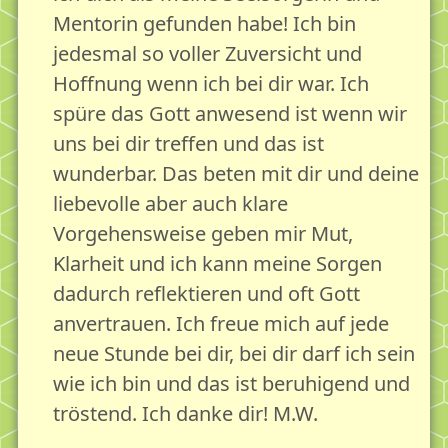
Mentorin gefunden habe! Ich bin
jedesmal so voller Zuversicht und
Hoffnung wenn ich bei dir war. Ich
spüre das Gott anwesend ist wenn wir
uns bei dir treffen und das ist
wunderbar. Das beten mit dir und deine
liebevolle aber auch klare
Vorgehensweise geben mir Mut,
Klarheit und ich kann meine Sorgen
dadurch reflektieren und oft Gott
anvertrauen. Ich freue mich auf jede
neue Stunde bei dir, bei dir darf ich sein
wie ich bin und das ist beruhigend und
tröstend. Ich danke dir! M.W.