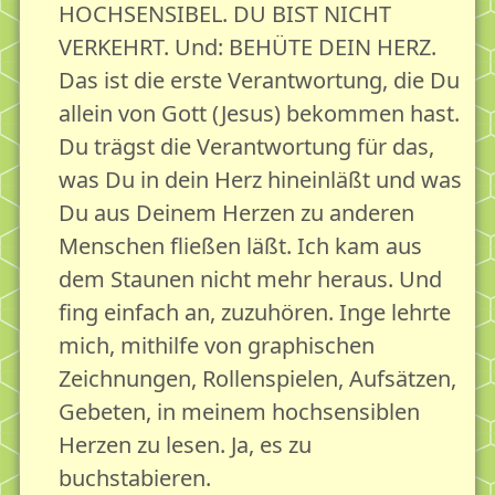
HOCHSENSIBEL. DU BIST NICHT
VERKEHRT. Und: BEHÜTE DEIN HERZ.
Das ist die erste Verantwortung, die Du
allein von Gott (Jesus) bekommen hast.
Du trägst die Verantwortung für das,
was Du in dein Herz hineinläßt und was
Du aus Deinem Herzen zu anderen
Menschen fließen läßt. Ich kam aus
dem Staunen nicht mehr heraus. Und
fing einfach an, zuzuhören. Inge lehrte
mich, mithilfe von graphischen
Zeichnungen, Rollenspielen, Aufsätzen,
Gebeten, in meinem hochsensiblen
Herzen zu lesen. Ja, es zu
buchstabieren.