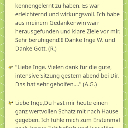
kennengelernt zu haben. Es war
erleichternd und wirkungsvoll. Ich habe
aus meinem Gedankenwirrwarr
herausgefunden und klare Ziele vor mir.
Sehr beruhigend!!! Danke Inge W. und
Danke Gott. (R.)
"Liebe Inge. Vielen dank für die gute,
intensive Sitzung gestern abend bei Dir.
Das hat sehr geholfen...." (A.G.)
Liebe Inge,Du hast mir heute einen
ganz wertvollen Schatz mit nach Hause
gegeben. Ich fühle mich zum Erstenmal