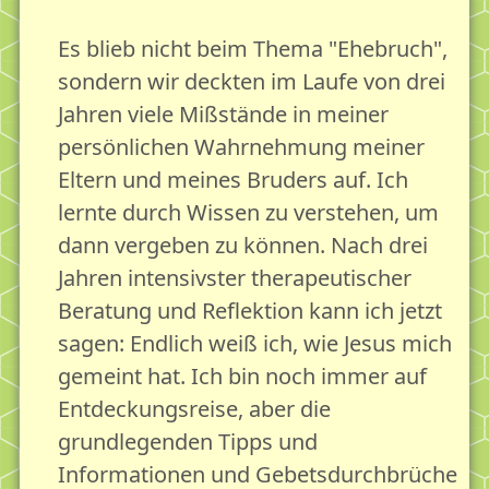
Es blieb nicht beim Thema "Ehebruch",
sondern wir deckten im Laufe von drei
Jahren viele Mißstände in meiner
persönlichen Wahrnehmung meiner
Eltern und meines Bruders auf. Ich
lernte durch Wissen zu verstehen, um
dann vergeben zu können. Nach drei
Jahren intensivster therapeutischer
Beratung und Reflektion kann ich jetzt
sagen: Endlich weiß ich, wie Jesus mich
gemeint hat. Ich bin noch immer auf
Entdeckungsreise, aber die
grundlegenden Tipps und
Informationen und Gebetsdurchbrüche