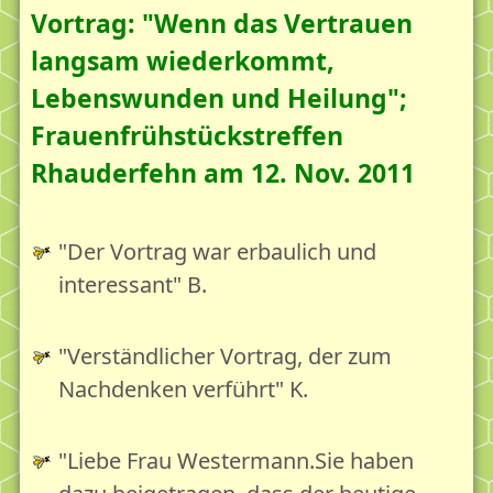
Vortrag: "Wenn das Vertrauen
langsam wiederkommt,
Lebenswunden und Heilung";
Frauenfrühstückstreffen
Rhauderfehn am 12. Nov. 2011
"Der Vortrag war erbaulich und
interessant" B.
"Verständlicher Vortrag, der zum
Nachdenken verführt" K.
"Liebe Frau Westermann.Sie haben