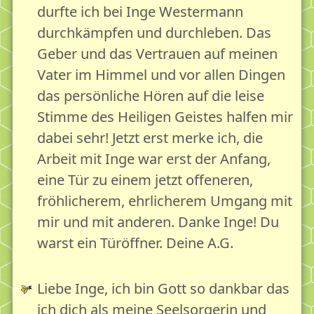
durfte ich bei Inge Westermann
durchkämpfen und durchleben. Das
Geber und das Vertrauen auf meinen
Vater im Himmel und vor allen Dingen
das persönliche Hören auf die leise
Stimme des Heiligen Geistes halfen mir
dabei sehr! Jetzt erst merke ich, die
Arbeit mit Inge war erst der Anfang,
eine Tür zu einem jetzt offeneren,
fröhlicherem, ehrlicherem Umgang mit
mir und mit anderen. Danke Inge! Du
warst ein Türöffner. Deine A.G.
Liebe Inge, ich bin Gott so dankbar das
ich dich als meine Seelsorgerin und