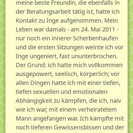
meine beste Freundin, die ebenfalls in
der Beratungsarbeit tätig ist, hatte ich
Kontakt zu Inge aufgenommen. Mein
Leben war damals - am 24. Mai 2011 -
nur noch ein innerer Scherbenhaufen
und die ersten Sitzungen weinte ich vor
Inge ungeniert, fast ununterbrochen.
Der Grund: ich hatte mich vollkommen
ausgepowert, seelisch, körperlich; vor
allen Dingen hatte ich mit einer tiefen,
tiefen sexuellen und emotionalen
Abhängigkeit zu kämpfen, die ich, naiv
wie ich war, mit einem verheiratetem
Mann angefangen war. Ich kämpfte mit
noch tieferen Gewissensbissen und der