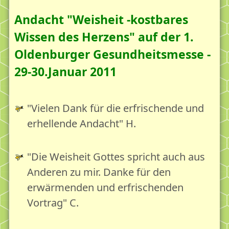
Andacht "Weisheit -kostbares
Wissen des Herzens" auf der 1.
Oldenburger Gesundheitsmesse -
29-30.Januar 2011
"Vielen Dank für die erfrischende und
erhellende Andacht" H.
"Die Weisheit Gottes spricht auch aus
Anderen zu mir. Danke für den
erwärmenden und erfrischenden
Vortrag" C.