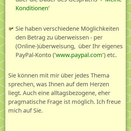
Konditionen
Sie haben verschiedene Möglichkeiten
den Betrag zu überweissen - per
(Online-)überweisung, über Ihr eigenes
PayPal-Konto (
www.paypal.com
) etc.
Sie können mit mir über jedes Thema
sprechen, was Ihnen auf dem Herzen
liegt. Auch eine alltagsbezogene, eher
pragmatische Frage ist möglich. Ich freue
mich auf Sie.