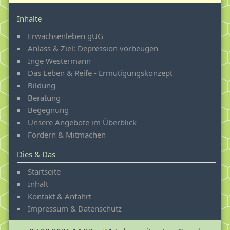
Inhalte
Erwachsenleben gUG
Anlass & Ziel: Depression vorbeugen
Inge Westermann
Das Leben & Reife - Ermutigungskonzept
Bildung
Beratung
Begegnung
Unsere Angebote im Überblick
Fördern & Mitmachen
Dies & Das
Startseite
Inhalt
Kontakt & Anfahrt
Impressum & Datenschutz